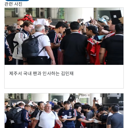
관련 사진
제주서 국내 팬과 인사하는 김민재