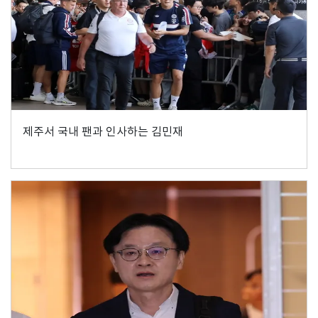
제주서 국내 팬과 인사하는 김민재