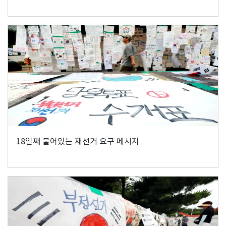
18일째 붙어있는 재선거 요구 메시지