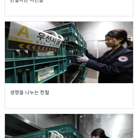
생명을 나누는 헌혈