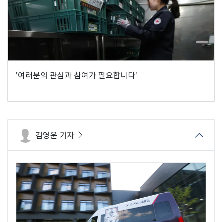
'여러분의 관심과 참여가 필요합니다'
김영운 기자