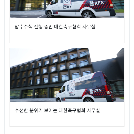
압수수색 진행 중인 대한축구협회 사무실
수선한 분위기 보이는 대한축구협회 사무실