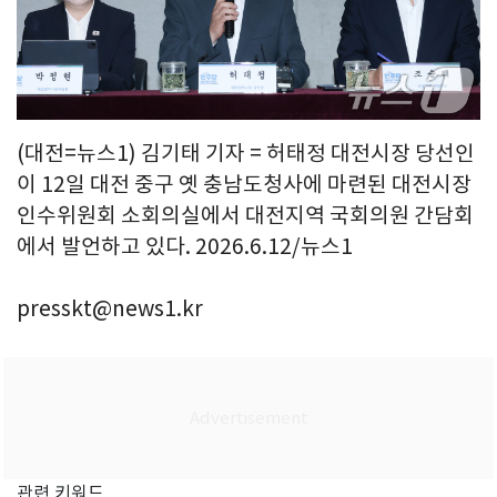
(대전=뉴스1) 김기태 기자 = 허태정 대전시장 당선인
이 12일 대전 중구 옛 충남도청사에 마련된 대전시장
인수위원회 소회의실에서 대전지역 국회의원 간담회
에서 발언하고 있다. 2026.6.12/뉴스1
presskt@news1.kr
관련 키워드