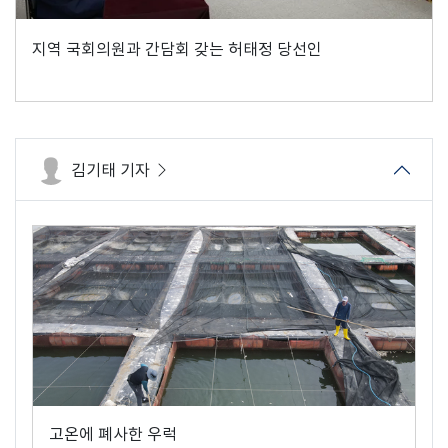
지역 국회의원과 간담회 갖는 허태정 당선인
김기태 기자
고온에 폐사한 우럭