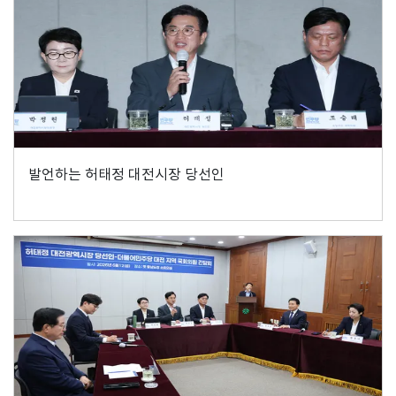
발언하는 허태정 대전시장 당선인