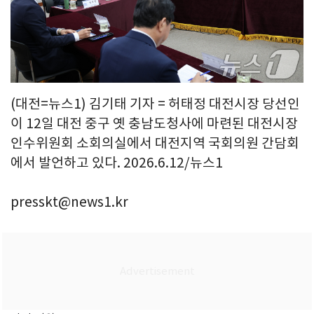
(대전=뉴스1) 김기태 기자 = 허태정 대전시장 당선인
이 12일 대전 중구 옛 충남도청사에 마련된 대전시장
인수위원회 소회의실에서 대전지역 국회의원 간담회
에서 발언하고 있다. 2026.6.12/뉴스1
presskt@news1.kr