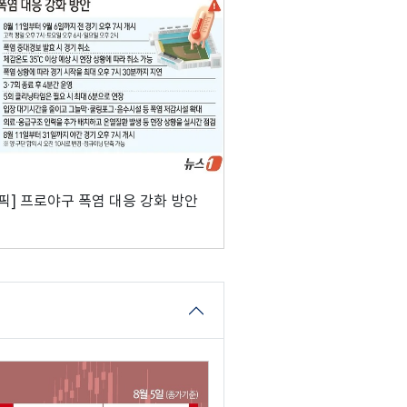
픽] 프로야구 폭염 대응 강화 방안