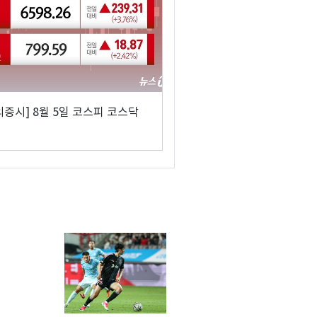
의증시] 8월 5일 코스피 코스닥