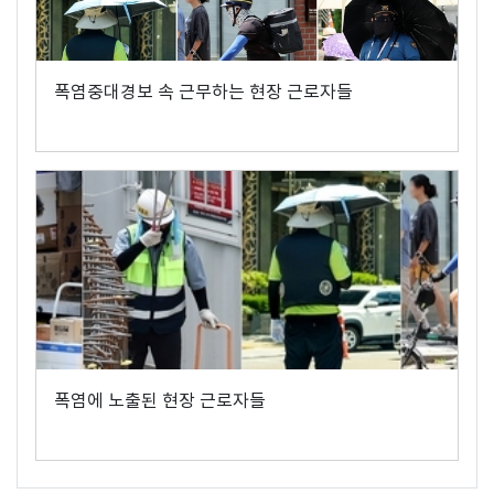
폭염중대경보 속 근무하는 현장 근로자들
폭염에 노출된 현장 근로자들