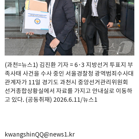
(과천=뉴스1) 김진환 기자 = 6·3 지방선거 투표지 부
족사태 사건을 수사 중인 서울경찰청 광역범죄수사대
관계자가 11일 경기도 과천시 중앙선거관리위원회
선거종합상황실에서 자료를 가지고 안내실로 이동하
고 있다. (공동취재) 2026.6.11/뉴스1
kwangshinQQ@news1.kr