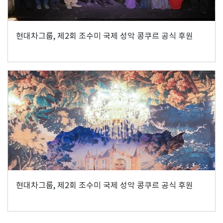
현대차그룹, 제2회 조수미 국제 성악 콩쿠르 공식 후원
현대차그룹, 제2회 조수미 국제 성악 콩쿠르 공식 후원