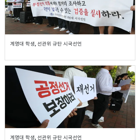
계명대 학생, 선관위 규탄 시국선언
계명대 학생, 선관위 규탄 시국선언