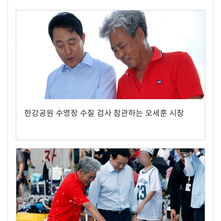
한강공원 수영장 수질 검사 참관하는 오세훈 시장