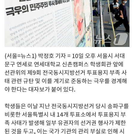
(서울=뉴스1) 박정호 기자 = 10일 오후 서울시 서대
문구 연세로 연세대학교 신촌캠퍼스 학생회관 앞에
선관위의 제9회 전국동시지방선거 투표용지 부족 사
태 관련 규탄 및 이를 계기로 준동하는 극우를 경계해
야 한다는 대자보가 붙어 있다.
학생들은 이날 지난 전국동시지방선거 당시 송파구를
비롯한 서울특별시 내 14개 투표소에서 투표용지 부
족 사태가 발생해 일부 유권자의 선거권 행사가 제한
된 것을 두고, 이는 국가 기관의 관리 부실로 인해 시