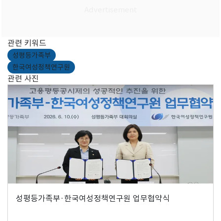
관련 키워드
성평등가족부
한국여성정책연구원
관련 사진
성평등가족부·한국여성정책연구원 업무협약식