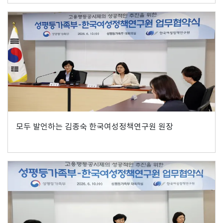
모두 발언하는 김종숙 한국여성정책연구원 원장