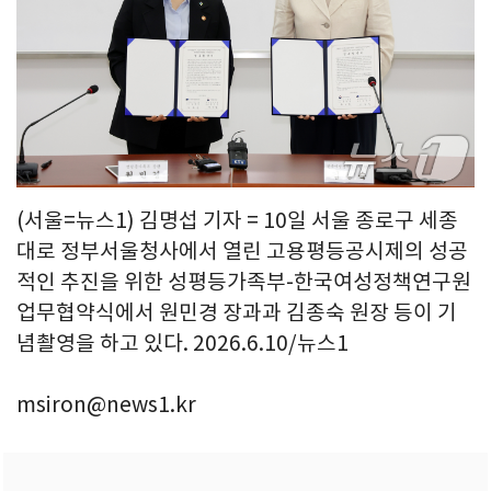
(서울=뉴스1) 김명섭 기자 = 10일 서울 종로구 세종
대로 정부서울청사에서 열린 고용평등공시제의 성공
적인 추진을 위한 성평등가족부-한국여성정책연구원
업무협약식에서 원민경 장과과 김종숙 원장 등이 기
념촬영을 하고 있다. 2026.6.10/뉴스1
msiron@news1.kr