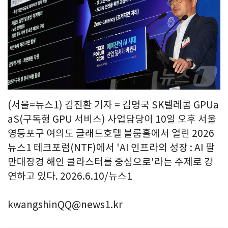
(서울=뉴스1) 김진환 기자 = 김명국 SK텔레콤 GPUa
aS(구독형 GPU 서비스) 사업담당이 10일 오후 서울
영등포구 여의도 글래드호텔 블룸홀에서 열린 2026
뉴스1 테크포럼(NTF)에서 'AI 인프라의 성장 : AI 팔
만대장경 해인 클라스터를 중심으로'라는 주제로 강
연하고 있다. 2026.6.10/뉴스1
kwangshinQQ@news1.kr