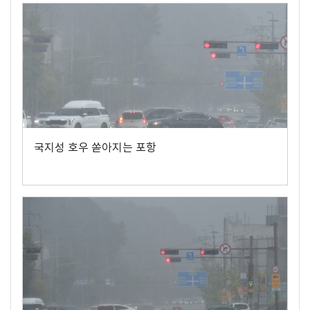
국지성 호우 쏟아지는 포항