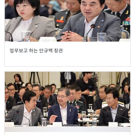
업무보고 하는 안규백 장관