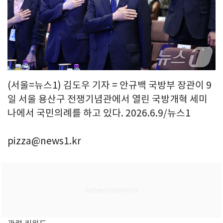
(서울=뉴스1) 김도우 기자 = 안규백 국방부 장관이 9
일 서울 용산구 전쟁기념관에서 열린 국방개혁 세미
나에서 국민의례를 하고 있다. 2026.6.9/뉴스1
pizza@news1.kr