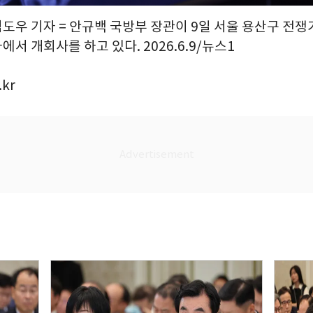
김도우 기자 = 안규백 국방부 장관이 9일 서울 용산구 전
서 개회사를 하고 있다. 2026.6.9/뉴스1
.kr