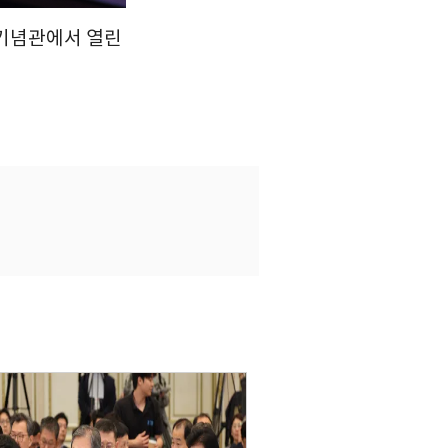
쟁기념관에서 열린