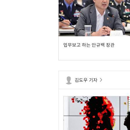
업무보고 하는 안규백 장관
김도우 기자