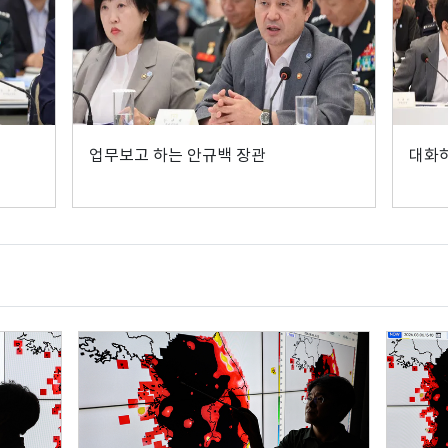
업무보고 하는 안규백 장관
대화하