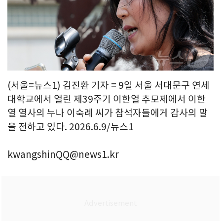
(서울=뉴스1) 김진환 기자 = 9일 서울 서대문구 연세
대학교에서 열린 제39주기 이한열 추모제에서 이한
열 열사의 누나 이숙례 씨가 참석자들에게 감사의 말
을 전하고 있다. 2026.6.9/뉴스1
kwangshinQQ@news1.kr