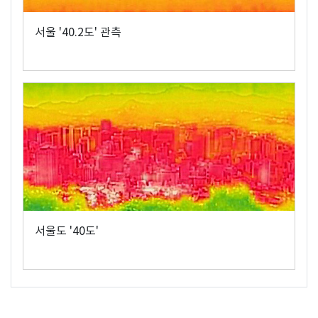
서울 '40.2도' 관측
서울도 '40도'