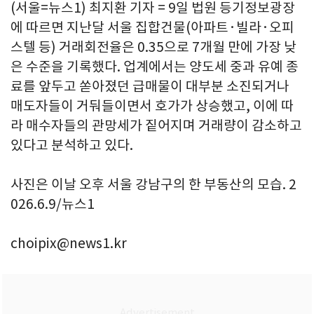
(서울=뉴스1) 최지환 기자 = 9일 법원 등기정보광장
에 따르면 지난달 서울 집합건물(아파트·빌라·오피
스텔 등) 거래회전율은 0.35으로 7개월 만에 가장 낮
은 수준을 기록했다. 업계에서는 양도세 중과 유예 종
료를 앞두고 쏟아졌던 급매물이 대부분 소진되거나
매도자들이 거둬들이면서 호가가 상승했고, 이에 따
라 매수자들의 관망세가 짙어지며 거래량이 감소하고
있다고 분석하고 있다.
사진은 이날 오후 서울 강남구의 한 부동산의 모습. 2
026.6.9/뉴스1
choipix@news1.kr