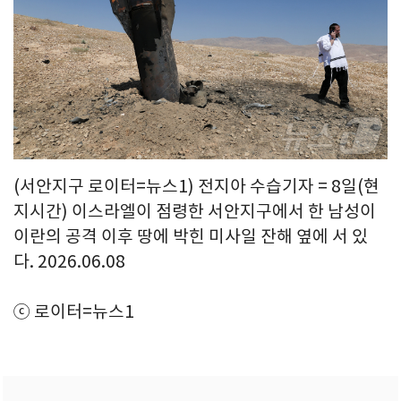
(서안지구 로이터=뉴스1) 전지아 수습기자 = 8일(현
지시간) 이스라엘이 점령한 서안지구에서 한 남성이
이란의 공격 이후 땅에 박힌 미사일 잔해 옆에 서 있
다. 2026.06.08
ⓒ 로이터=뉴스1