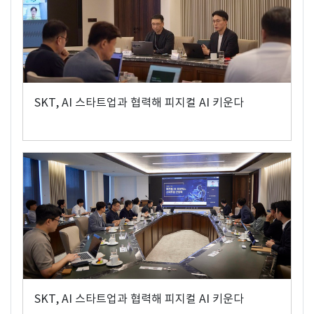
SKT, AI 스타트업과 협력해 피지컬 AI 키운다
SKT, AI 스타트업과 협력해 피지컬 AI 키운다