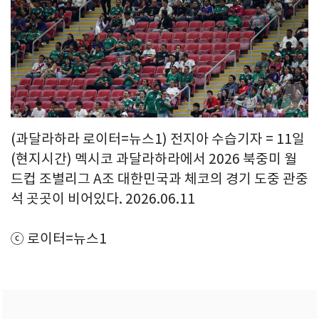
(과달라하라 로이터=뉴스1) 전지아 수습기자 = 11일
(현지시간) 멕시코 과달라하라에서 2026 북중미 월
드컵 조별리그 A조 대한민국과 체코의 경기 도중 관중
석 곳곳이 비어있다. 2026.06.11
ⓒ 로이터=뉴스1