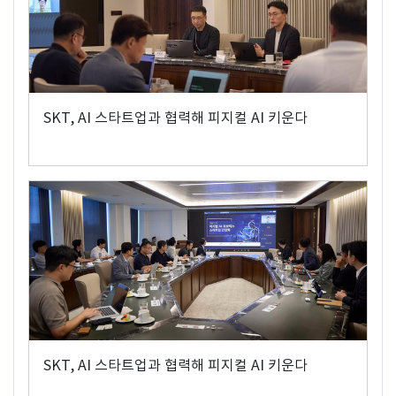
SKT, AI 스타트업과 협력해 피지컬 AI 키운다
SKT, AI 스타트업과 협력해 피지컬 AI 키운다