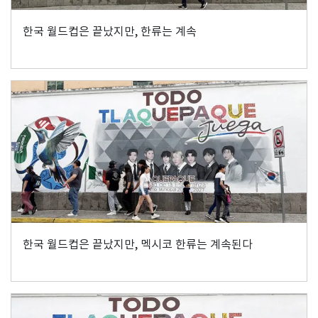
한국 월드컵은 끝났지만, 한류는 계속
한국 월드컵은 끝났지만, 멕시코 한류는 계속된다