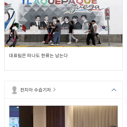
대표팀은 떠나도 한류는 남는다
전지아 수습기자