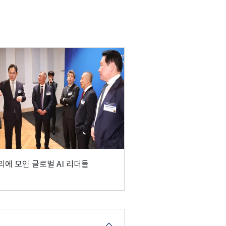
리에 모인 글로벌 AI 리더들