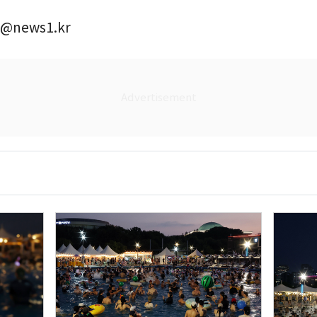
@news1.kr