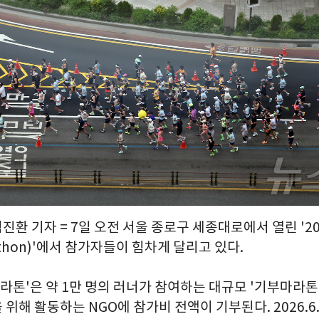
김진환 기자 = 7일 오전 서울 종로구 세종대로에서 열린 '2
rathon)'에서 참가자들이 힘차게 달리고 있다.
마라톤'은 약 1만 명의 러너가 참여하는 대규모 '기부마라톤
위해 활동하는 NGO에 참가비 전액이 기부된다. 2026.6