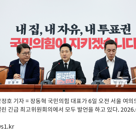
박정호 기자 = 장동혁 국민의힘 대표가 6일 오전 서울 여
 긴급 최고위원회의에서 모두 발언을 하고 있다. 2026.6
s1.kr