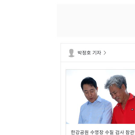
박정호 기자
한강공원 수영장 수질 검사 참