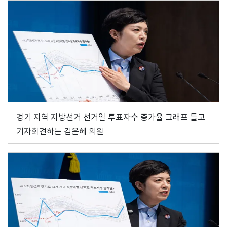
경기 지역 지방선거 선거일 투표자수 증가율 그래프 들고
기자회견하는 김은혜 의원