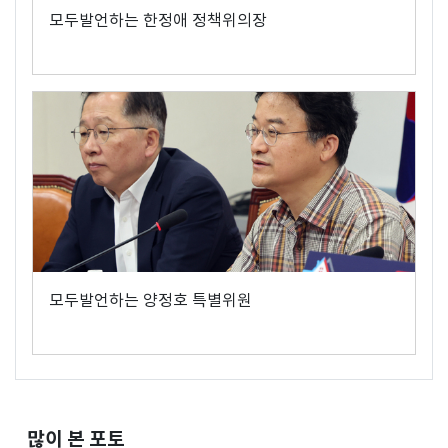
모두발언하는 한정애 정책위의장
모두발언하는 양정호 특별위원
많이 본 포토