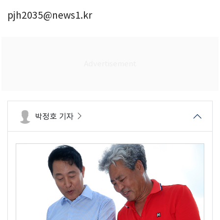
pjh2035@news1.kr
박정호 기자