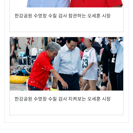
한강공원 수영장 수질 검사 참관하는 오세훈 시장
한강공원 수영장 수질 검사 지켜보는 오세훈 시장