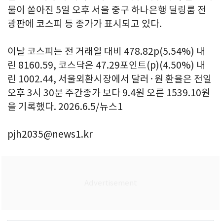
물이 쏟아진 5일 오후 서울 중구 하나은행 딜링룸 전
광판에 코스피 등 종가가 표시되고 있다.
이날 코스피는 전 거래일 대비 478.82p(5.54%) 내
린 8160.59, 코스닥은 47.29포인트(p)(4.50%) 내
린 1002.44, 서울외환시장에서 달러·원 환율은 전일
오후 3시 30분 주간종가 보다 9.4원 오른 1539.10원
을 기록했다. 2026.6.5/뉴스1
pjh2035@news1.kr