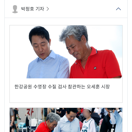
박정호 기자
한강공원 수영장 수질 검사 참관하는 오세훈 시장