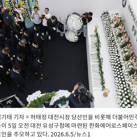
 김기태 기자 = 허태정 대전시장 당선인을 비롯해 더불어민
이 5일 오전 대전 유성구청에 마련된 한화에어로스페이스
을 추모하고 있다. 2026.6.5/뉴스1