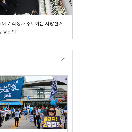
에어로 희생자 추모하는 지방선거
당 당선인