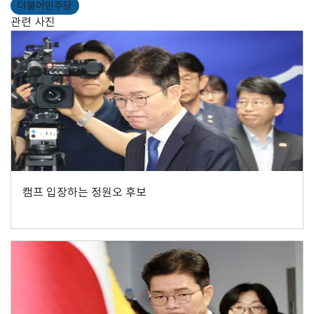
더불어민주당
관련 사진
캠프 입장하는 정원오 후보