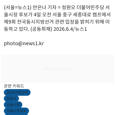
(서울=뉴스1) 안은나 기자 = 정원오 더불어민주당 서
울시장 후보가 4일 오전 서울 중구 세종대로 캠프에서
제9회 전국동시지방선거 관련 입장을 밝히기 위해 이
동하고 있다. (공동취재) 2026.6.4/뉴스1
photo@news1.kr
관련 키워드
2026지방선거
정원오
서울시청
서울시장후보