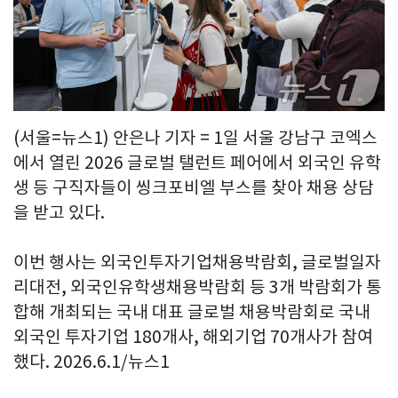
(서울=뉴스1) 안은나 기자 = 1일 서울 강남구 코엑스
에서 열린 2026 글로벌 탤런트 페어에서 외국인 유학
생 등 구직자들이 씽크포비엘 부스를 찾아 채용 상담
을 받고 있다.
이번 행사는 외국인투자기업채용박람회, 글로벌일자
리대전, 외국인유학생채용박람회 등 3개 박람회가 통
합해 개최되는 국내 대표 글로벌 채용박람회로 국내
외국인 투자기업 180개사, 해외기업 70개사가 참여
했다. 2026.6.1/뉴스1