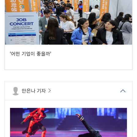
'어떤 기업이 좋을까'
안은나 기자