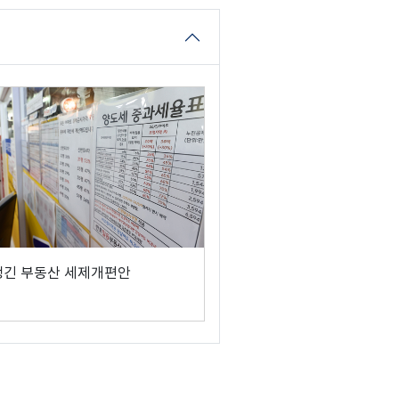
생긴 부동산 세제개편안