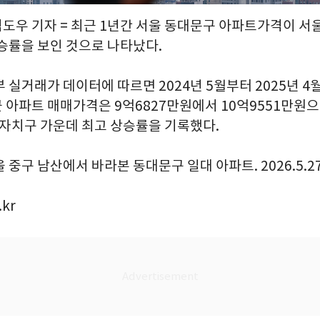
김도우 기자 = 최근 1년간 서울 동대문구 아파트가격이 서울
상승률을 보인 것으로 나타났다.
 실거래가 데이터에 따르면 2024년 5월부터 2025년 4
아파트 매매가격은 9억6827만원에서 10억9551만원으로
 자치구 가운데 최고 상승률을 기록했다.
 중구 남산에서 바라본 동대문구 일대 아파트. 2026.5.2
.kr