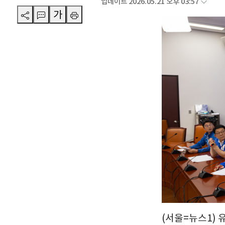
업데이트 2026.05.21 오후 03:57
가
(서울=뉴스1) 