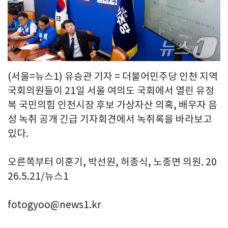
(서울=뉴스1) 유승관 기자 = 더불어민주당 인천 지역
국회의원들이 21일 서울 여의도 국회에서 열린 유정
복 국민의힘 인천시장 후보 가상자산 의혹, 배우자 음
성 녹취 공개 긴급 기자회견에서 녹취록을 바라보고
있다.
오른쪽부터 이훈기, 박선원, 허종식, 노종면 의원. 20
26.5.21/뉴스1
fotogyoo@news1.kr