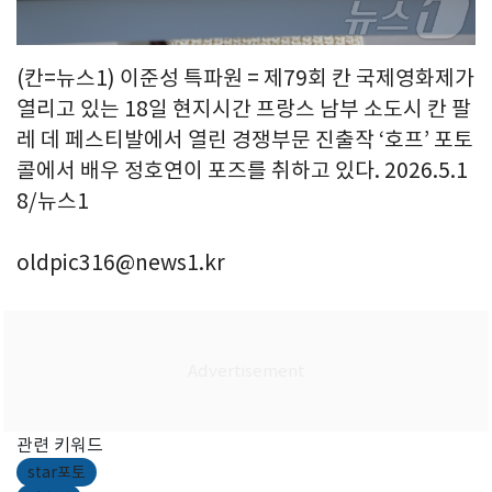
(칸=뉴스1) 이준성 특파원 = 제79회 칸 국제영화제가
열리고 있는 18일 현지시간 프랑스 남부 소도시 칸 팔
레 데 페스티발에서 열린 경쟁부문 진출작 ‘호프’ 포토
콜에서 배우 정호연이 포즈를 취하고 있다. 2026.5.1
8/뉴스1
oldpic316@news1.kr
관련 키워드
star포토