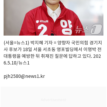
(서울=뉴스1) 박지혜 기자 = 양향자 국민의힘 경기지
사 후보가 18일 서울 서초동 영포빌딩에서 이명박 전
대통령을 예방한 뒤 취재진 질문에 답하고 있다. 202
6.5.18/뉴스1
pjh2580@news1.kr