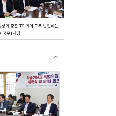
상화 총괄 TF 회의 모두 발언하는
 국무1차장