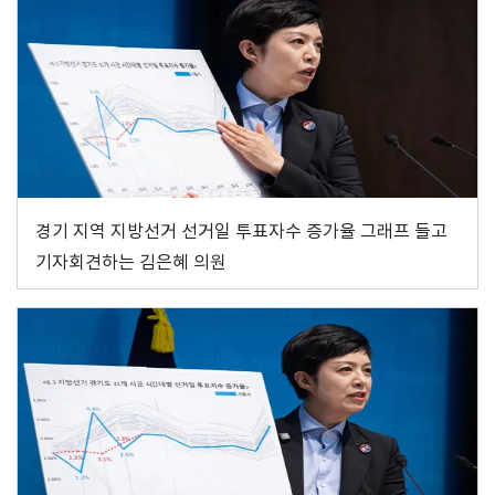
경기 지역 지방선거 선거일 투표자수 증가율 그래프 들고
기자회견하는 김은혜 의원