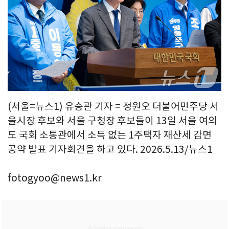
(서울=뉴스1) 유승관 기자 = 정원오 더불어민주당 서
울시장 후보와 서울 구청장 후보들이 13일 서울 여의
도 국회 소통관에서 소득 없는 1주택자 재산세 감면
공약 발표 기자회견을 하고 있다. 2026.5.13/뉴스1
fotogyoo@news1.kr