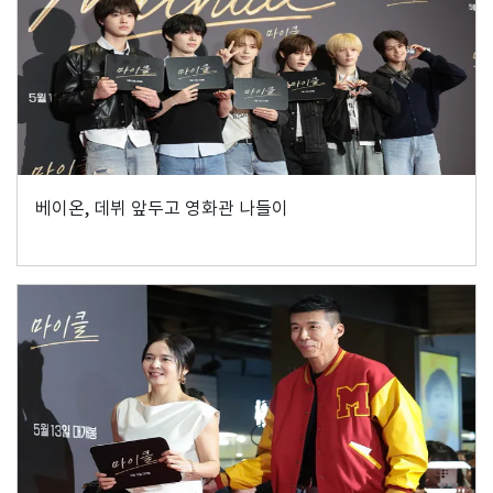
베이온, 데뷔 앞두고 영화관 나들이