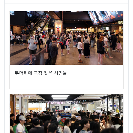
무더위에 극장 찾은 시민들