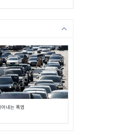
밀어내는 폭염