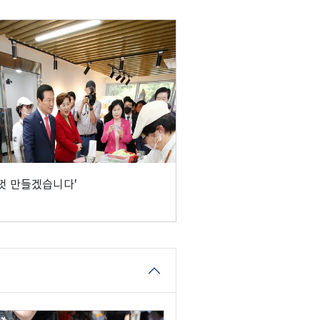
껏 만들겠습니다'