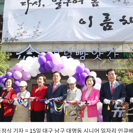
공정식 기자 = 15일 대구 남구 대명동 시니어 일자리 인큐