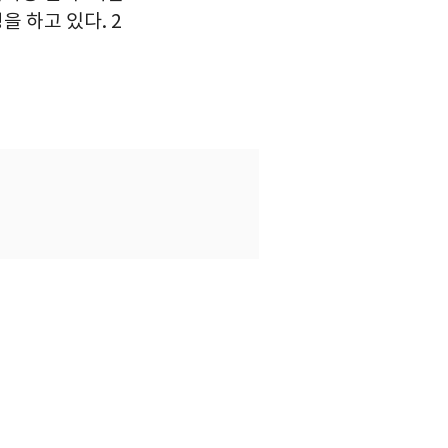
 하고 있다. 2