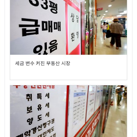
세금 변수 커진 부동산 시장