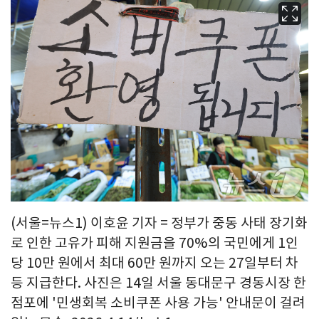
(서울=뉴스1) 이호윤 기자 = 정부가 중동 사태 장기화
로 인한 고유가 피해 지원금을 70%의 국민에게 1인
당 10만 원에서 최대 60만 원까지 오는 27일부터 차
등 지급한다. 사진은 14일 서울 동대문구 경동시장 한
점포에 '민생회복 소비쿠폰 사용 가능' 안내문이 걸려