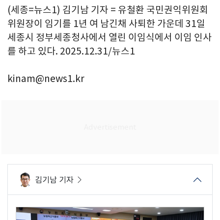
(세종=뉴스1) 김기남 기자 = 유철환 국민권익위원회
위원장이 임기를 1년 여 남긴채 사퇴한 가운데 31일
세종시 정부세종청사에서 열린 이임식에서 이임 인사
를 하고 있다. 2025.12.31/뉴스1
kinam@news1.kr
김기남 기자