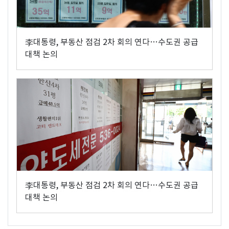
李대통령, 부동산 점검 2차 회의 연다…수도권 공급
대책 논의
李대통령, 부동산 점검 2차 회의 연다…수도권 공급
대책 논의