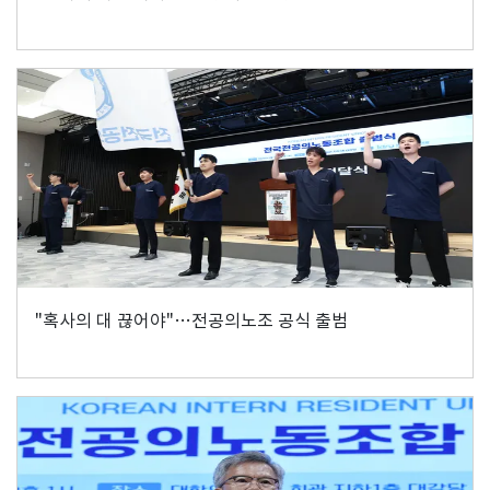
"혹사의 대 끊어야"…전공의노조 공식 출범