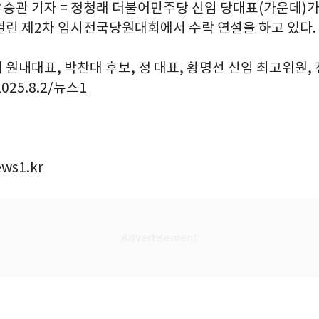
유승관 기자 = 정청래 더불어민주당 신임 당대표(가운데)가
열린 제2차 임시전국당원대회에서 수락 연설을 하고 있다.
원내대표, 박찬대 후보, 정 대표, 황명선 신임 최고위원,
025.8.2/뉴스1
ws1.kr