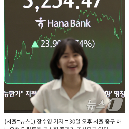
(서울=뉴스1) 장수영 기자 = 30일 오후 서울 중구 하