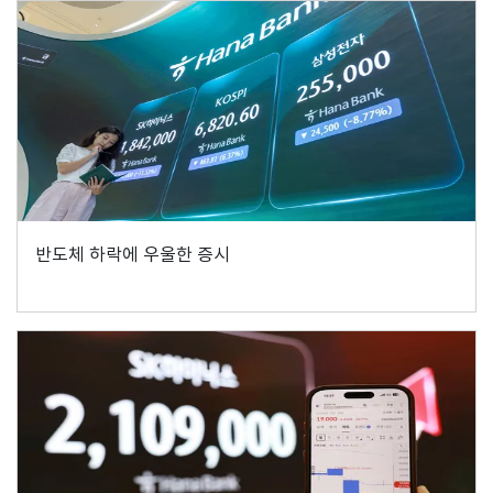
반도체 하락에 우울한 증시