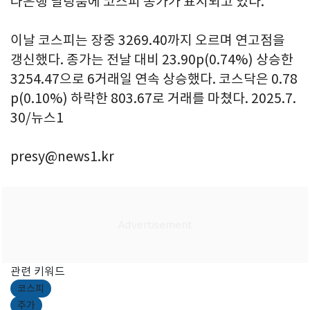
나은행 딜링룸에 코스피 종가가 표시되고 있다.
이날 코스피는 장중 3269.40까지 오르며 연고점을
갱신했다. 종가는 전날 대비 23.90p(0.74%) 상승한
3254.47으로 6거래일 연속 상승했다. 코스닥은 0.78
p(0.10%) 하락한 803.67로 거래를 마쳤다. 2025.7.
30/뉴스1
presy@news1.kr
관련 키워드
코스피
주가