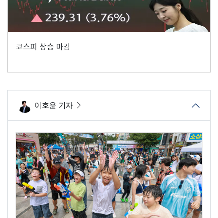
코스피 상승 마감
이호윤 기자