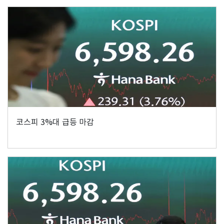
코스피 3%대 급등 마감