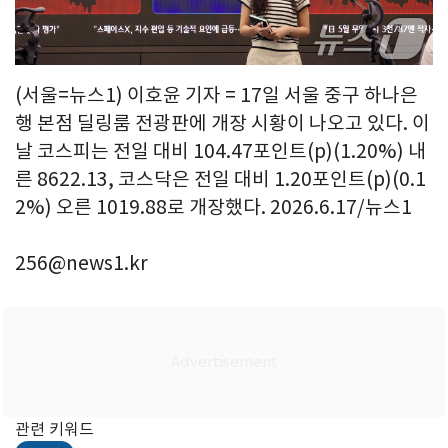
(서울=뉴스1) 이호윤 기자 = 17일 서울 중구 하나은
행 본점 딜링룸 전광판에 개장 시황이 나오고 있다. 이
날 코스피는 전일 대비 104.47포인트(p)(1.20%) 내
른 8622.13, 코스닥은 전일 대비 1.20포인트(p)(0.1
2%) 오른 1019.88로 개장했다. 2026.6.17/뉴스1
256@news1.kr
관련 키워드