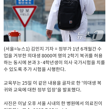
(서울=뉴스1) 김민지 기자 = 정부가 1년 6개월간 수
업을 거부한 의대생 8000여 명의 2학기 복귀를 허용
하는 동시에 본과 3·4학년생이 의사 국가시험을 치를
수 있도록 추가 시험을 시행한다.
교육부는 25일 이 같은 내용을 골자로 한 '의대생 복
귀와 교육에 대한 정부 입장'을 발표했다.
사진은 이날 오후 서울 시내의 한 병원에서 의료진이