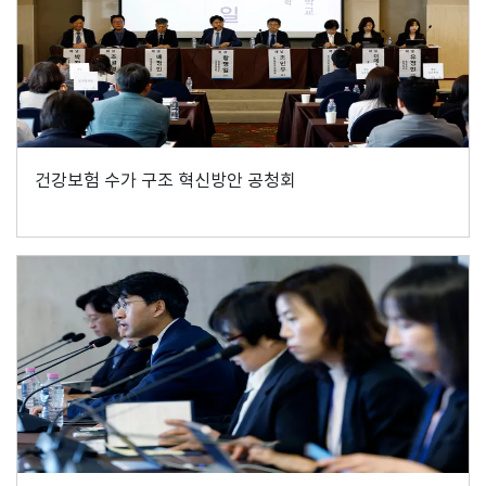
건강보험 수가 구조 혁신방안 공청회