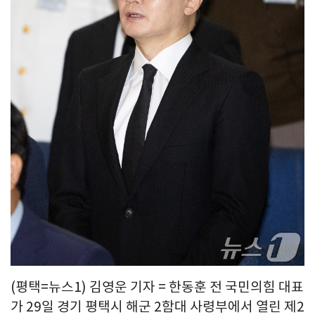
(평택=뉴스1) 김영운 기자 = 한동훈 전 국민의힘 대표
가 29일 경기 평택시 해군 2함대 사령부에서 열린 제2