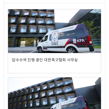
압수수색 진행 중인 대한축구협회 사무실