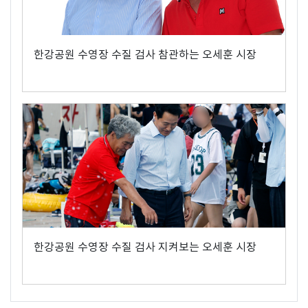
한강공원 수영장 수질 검사 참관하는 오세훈 시장
한강공원 수영장 수질 검사 지켜보는 오세훈 시장