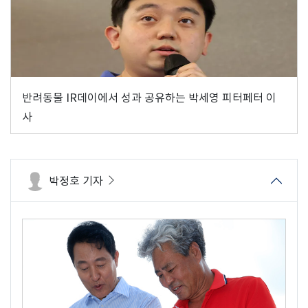
반려동물 IR데이에서 성과 공유하는 박세영 피터페터 이
사
박정호 기자