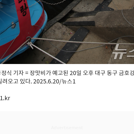
공정식 기자 = 장맛비가 예고된 20일 오후 대구 동구 금호
려오고 있다. 2025.6.20/뉴스1
1.kr