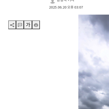
2025.06.20 오후 03:07
가