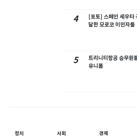
[포토] 스페인 세우타 
4
달한 모로코 이민자들
트리니티항공 승무원들
5
유니폼
정치
사회
경제