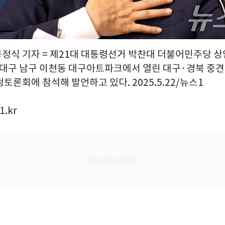
 공정식 기자 = 제21대 대통령선거 박찬대 더불어민주당
전 대구 남구 이천동 대구아트파크에서 열린 대구·경북 중
토론회에 참석해 발언하고 있다. 2025.5.22/뉴스1
1.kr