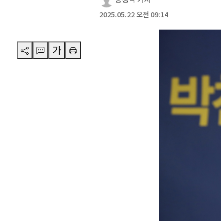
2025.05.22 오전 09:14
가